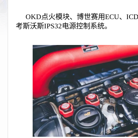
OKD点火模块、博世赛用ECU、ICD
考斯沃斯IPS32电源控制系统。