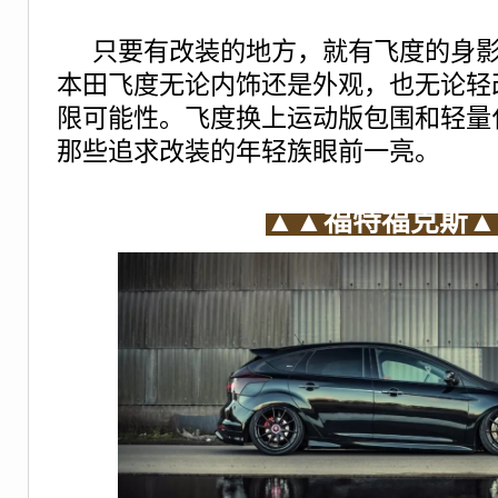
只要有改装的地方，就有飞度的身影，
本田飞度无论内饰还是外观，也无论轻
限可能性。飞度换上运动版包围和轻量
那些追求改装的年轻族眼前一亮。
▲▲
福特福克斯▲