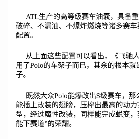
ATL生产的高等级赛车油囊，具备
破碎、不漏油、不爆炸燃烧等诸多赛车
配置。
从上面这些配置可以看出，《飞驰人生
用了Polo的车架子而已，其余的根本
子。
既然大众Polo能爆改出S级赛车，
能插上改装的翅膀，压榨出最高的动力
型，经过魔性改装，同样能完成蜕变，
能下赛道”的荣耀。