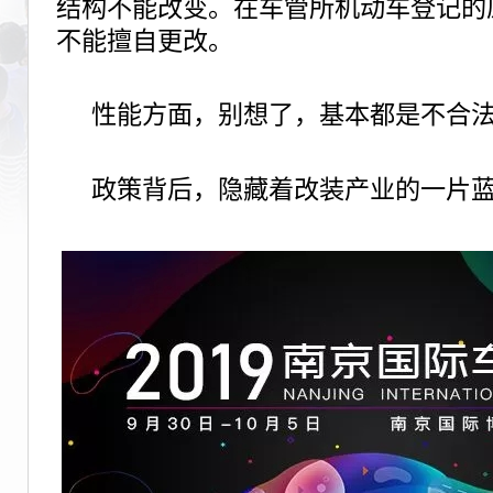
结构不能改变。在车管所机动车登记的
不能擅自更改。
性能方面，别想了，基本都是不合
政策背后，隐藏着改装产业的一片