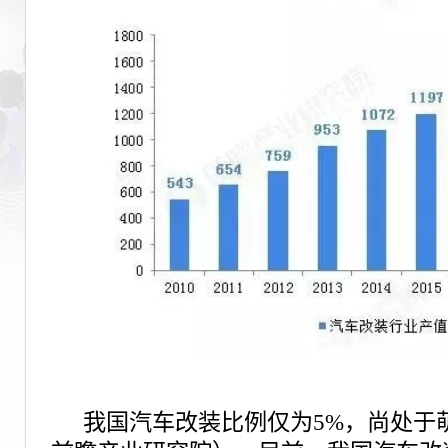
我国汽车改装比例仅为5%，尚处于