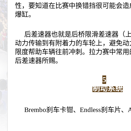
性，要知道在比赛中换错挡很可能会造
爆缸。
后差速器也就是后桥限滑差速器（
动力传输到有附着力的车轮上，避免动
限度帮助车辆往前冲刺。拉力赛中常用
后差速器所赐。
5
制动系统
Brembo刹车卡钳、Endless刹车