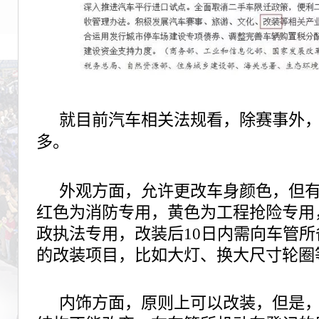
就目前汽车相关法规看，除赛事外
多。
外观方面，允许更改车身颜色，但
红色为消防专用，黄色为工程抢险专用
政执法专用，改装后10日内需向车管
的改装项目，比如大灯、换大尺寸轮圈
内饰方面，原则上可以改装，但是