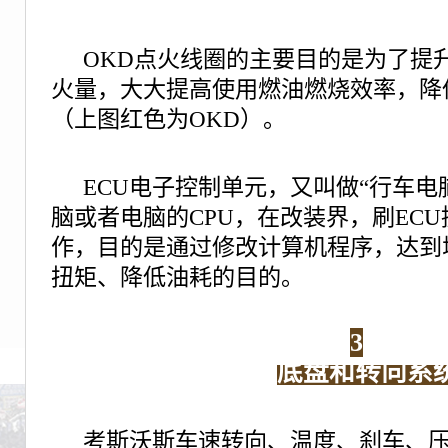
OKD点火线圈的主要目的是为了提
火量，大大提高使用燃油燃烧效率，降
（上图红色为OKD）。
ECU电子控制单元，又叫做“行车电
脑或者电脑的CPU，在改装界，刷EC
作，目的是通过修改计算机程序，达到
扭矩、降低油耗的目的。
3
底盘和转向系
考斯沃斯车速转向、温度、刹车、