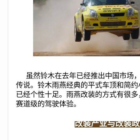
虽然铃木在去年已经推出中国市场
传说。铃木雨燕经典的平式车顶和简约
已经个性十足。雨燕改装的方式有很多
赛道级的驾驶体验。
改装产业与改装政