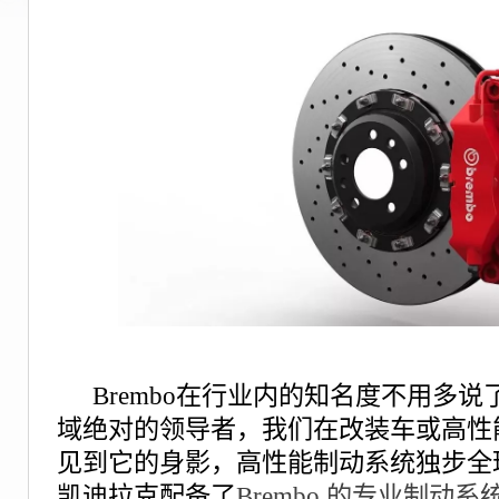
Brembo在行业内的知名度不用多
域绝对的领导者，我们在改装车或高性
见到它的身影，高性能制动系统独步全
凯迪拉克配备了
Brembo 的专业制动