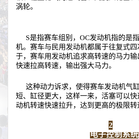
涡轮。
S是指赛车组别，OC发动机指的是
机。赛车与民用发动机都属于往复式四
于，赛车用发动机追求高转速的马力输
快速拉高转速，输出强大马力。
这种动力诉求，使得赛车发动机气
短、缸径更大，这样一来，活塞可以快
动机转速快速拉升，达到更高的极限转
2
电子控制系统