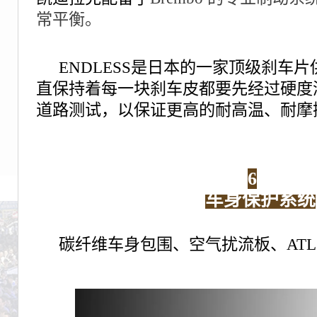
常平衡。
ENDLESS是日本的一家顶级刹车片供
直保持着每一块刹车皮都要先经过硬度
道路测试，以保证更高的耐高温、耐摩
6
车身保护系统
碳纤维车身包围、空气扰流板、ATL 