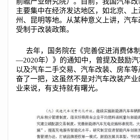
前瞻产业研究院）。目前，我国汽车改
主要集中在经济发达地区，如北京、上
州、昆明等地。从某种意义上讲，汽车
受制于改装政策。
去年，国务院在《完善促进消费体制机
—2020年）》的通知中，曾提及鼓励
以及汽车二手交易、汽车改装、房车等
奋了一把，这虽然不是对汽车改装产业
业来说，有支持就有曙光。