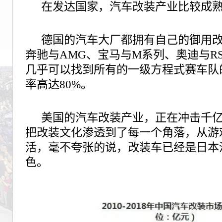
在发达国家，汽车改装产业比较成
德国的汽车大厂都拥有自己的御用
奔驰与AMG、宝马与M系列、奥迪与R
几乎可以找到所有的一级方程式赛车队
率高达80%。
美国的汽车改装产业，正在冲击千
把改装文化渗透到了每一个角落，从游
活，毫不夸张的说，改装车已经是日本
色。