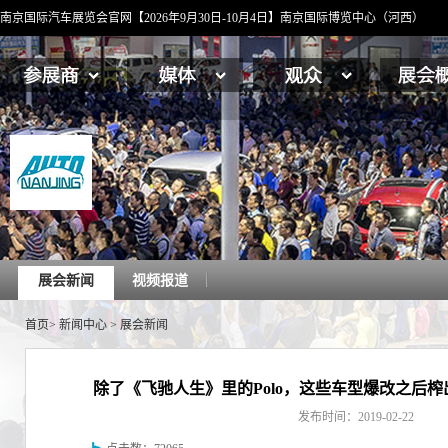
南京国际汽车展览会官网【2026年9月30日-10月4日】南京国际博览中心（河西）
展会新闻
视频报道
首页
>
新闻中心
>
展会新闻
除了《飞驰人生》里的Polo，这些车型爆改之后
发布时间：2019-02-22