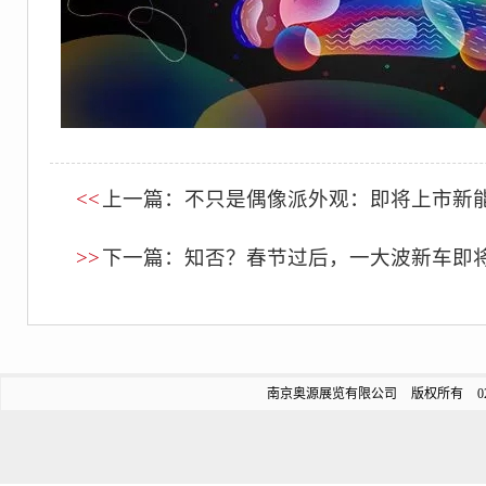
<<
上一篇：不只是偶像派外观：即将上市新
>>
下一篇：知否？春节过后，一大波新车即
南京奥源展览有限公司 版权所有 025-