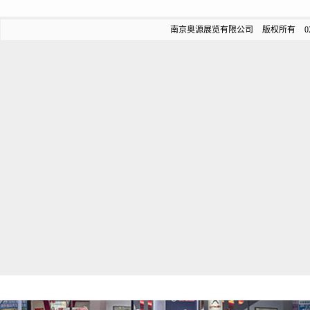
南京奥源展览有限公司 版权所有 025-