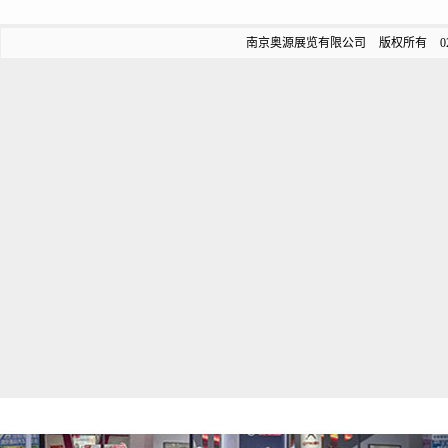
南京奥源展览有限公司 版权所有 025-