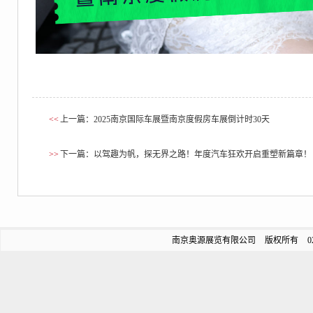
<<
上一篇：2025南京国际车展暨南京度假房车展倒计时30天
>>
下一篇：以驾趣为帆，探无界之路！年度汽车狂欢开启重塑新篇章！
南京奥源展览有限公司 版权所有 025-