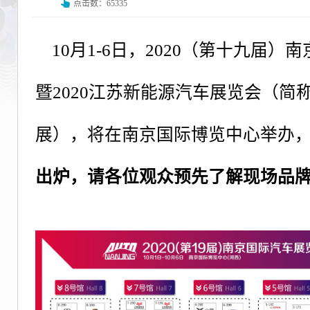
点击数：65335
10月1-6日，2020（第十九届
暨2020江苏新能源汽车展览会（简称
展），将在南京国际博览中心举办
出炉，请各位观众预先了解现场品