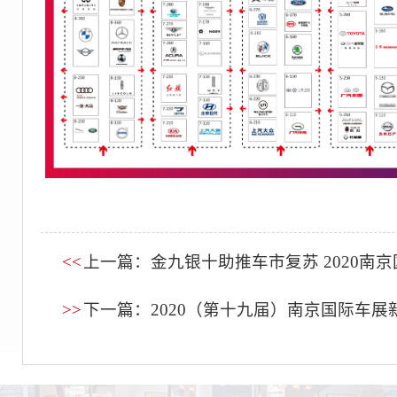
<<
上一篇：金九银十助推车市复苏 2020南
>>
下一篇：2020（第十九届）南京国际车展