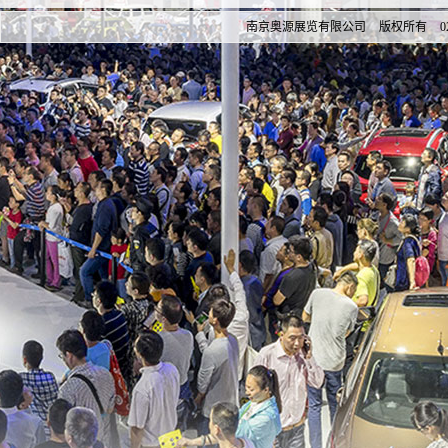
南京奥源展览有限公司 版权所有 025-