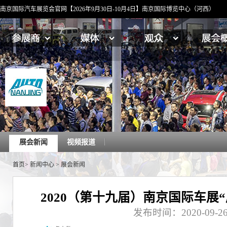
南京国际汽车展览会官网【2026年9月30日-10月4日】南京国际博览中心（河西）
展会新闻
视频报道
首页
>
新闻中心
>
展会新闻
2020（第十九届）南京国际车展
发布时间：2020-09-2