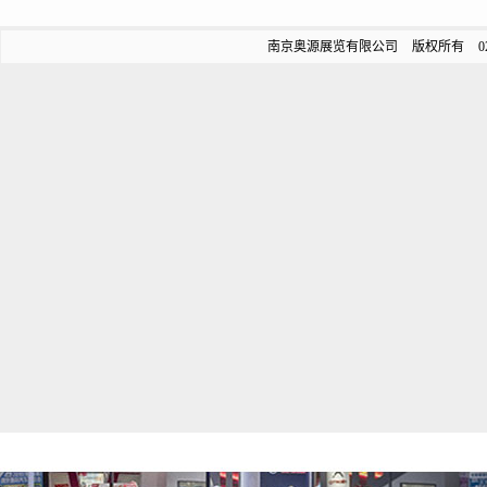
南京奥源展览有限公司 版权所有 025-