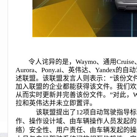
令人诧异的是，Waymo、通用Cruise
Aurora、Pony.ai、英伟达、Yande
述联盟。该联盟发言人则表示：“该份文
加入联盟的企业都能获得该文件。我们欢
从而实时更新并完善该份文件。”对此，Way
拉和英伟达并未立即置评。
该联盟提出了12项自动驾驶指导
作、操作设计域、由车辆操作人员发起的
络）安全性、用户责任、由车辆发起的操