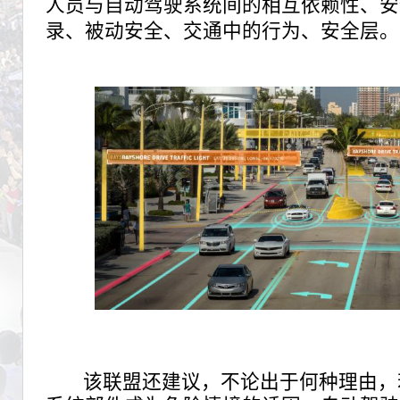
人员与自动驾驶系统间的相互依赖性、安
录、被动安全、交通中的行为、安全层。
该联盟还建议，不论出于何种理由，