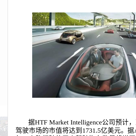
据HTF Market Intelligence公
驾驶市场的市值将达到1731.5亿美元。据A