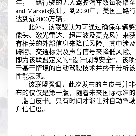
年，上路行驶的无人驾驶汽车数量将增至800
and Markets预计，到2030年，美国
达到近2000万辆。
此外，该联盟认为可通过确保车辆感
像头、激光雷达、超声波及麦克风）来获
有相关的外部信息来降低风险，其中涉及
碍物、交通标识及声音信号来降低风险。
即为该联盟定义的“设计保障安全”，该
于基于情境的自动驾驶技术并终于分析该
性能表现。
该联盟强调，此次发布的白皮书并非
布的仅仅是第一版，随着未来国际标准的
二版白皮书。只有时间才能让对自动驾驶
升信任度。