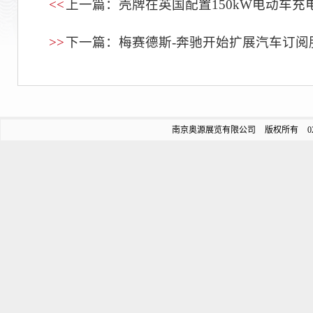
<<
上一篇：壳牌在英国配置150kW电动车充
>>
下一篇：梅赛德斯-奔驰开始扩展汽车订阅
南京奥源展览有限公司 版权所有 025-