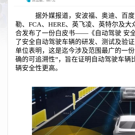
点击数：88752
据外媒报道，安波福、奥迪、百度
勒、FCA、HERE、英飞凌、英特尔及大
合发布了一份白皮书——《自动驾驶 安
了安全自动驾驶车辆的研发、测试及验证
单位表明，这是迄今涉及范围最广的一份
确的可追溯性”，旨在证明自动驾驶车辆
辆安全性更高。