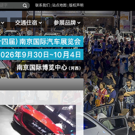
联系我们
|
站点地图
|
版权声明