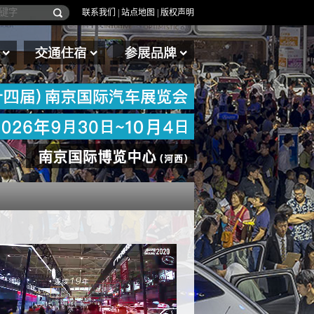
联系我们
|
站点地图
|
版权声明