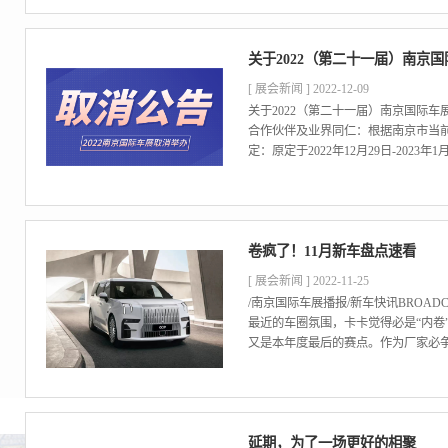
关于2022（第二十一届）南京
[ 展会新闻 ] 2022-12-09
关于2022（第二十一届）南京国际
合作伙伴及业界同仁：根据南京市当
定：原定于2022年12月29日-2023年
卷疯了！11月新车盘点速看
[ 展会新闻 ] 2022-11-25
/南京国际车展播报/新车快讯BROADC
最近的车圈氛围，卡卡觉得必是“内卷
又是本年度最后的赛点。作为厂家必争
延期，为了一场更好的相聚