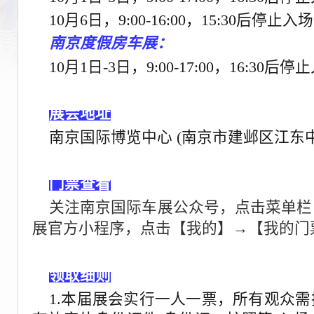
10月6日，9:00-16:00，15:30后停止入
南京度假房车展：
10月1日-3日，9:00-17:00，16:30后
展会地址
南京国际博览中心 (南京市建邺区江东中路
门票查看
关注南京国际车展公众号，点击菜单栏
展官方小程序，点击【
我的
】→【
我的门
领取细则
1.本届展会实行一人一票，所有观众