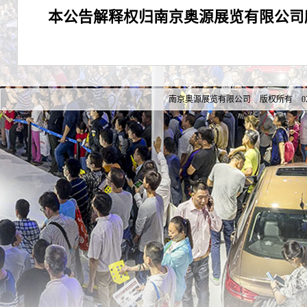
本公告解释权归南京奥源展览有限公司
南京奥源展览有限公司 版权所有 025-