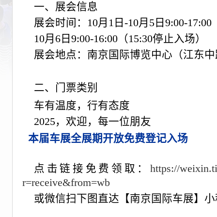
一、展会信息
展会时间：10月1日-10月5日9:00-17:0
10月6日9:00-16:00（15:30停止入场）
展会地点：南京国际博览中心（江东中路
二、门票类别
车有温度，行有态度
2025，欢迎，每一位朋友
本届车展全展期开放免费登记入场
点击链接免费领取：
https://weixin.
r=receive&from=wb
或微信扫下图
直达【南京国际车展】小