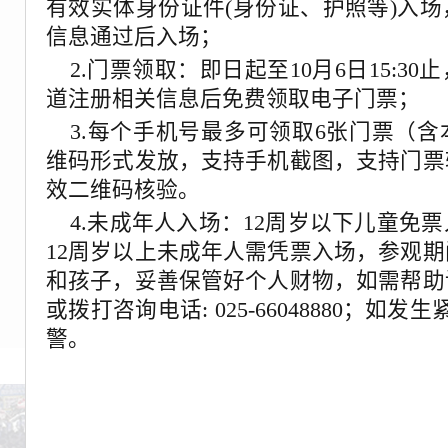
有效实体身份证件(身份证、护照等)入
信息通过后入场；
2.门票领取：即日起至10月6日15:3
道注册相关信息后免费领取电子门票；
3.
每个手机号最多可领取6张门票（含
维码形式发放，支持手机截图，支持门票
效二维码核验。
4.
未成年人入场：12周岁以下儿童免
12周岁以上未成年人需凭票入场，参观
和孩子，妥善保管好个人财物，如需帮助
或拨打咨询电话: 025-66048880；如
警。