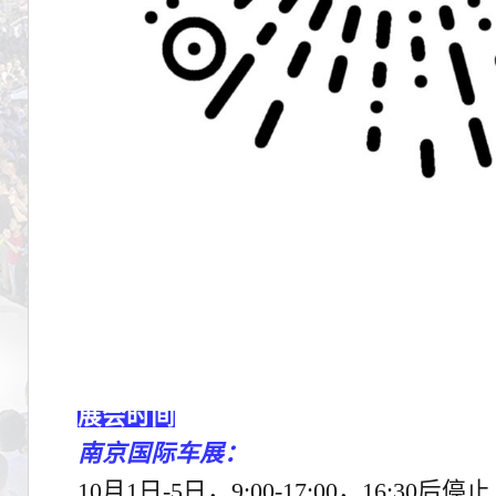
展会时间
南京国际车展：
10月1日-5日，9:00-17:00，16:30后